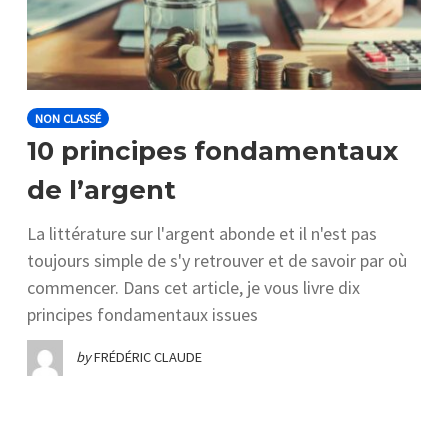
NON CLASSÉ
10 principes fondamentaux
de l’argent
La littérature sur l'argent abonde et il n'est pas
toujours simple de s'y retrouver et de savoir par où
commencer. Dans cet article, je vous livre dix
principes fondamentaux issues
by
FRÉDÉRIC CLAUDE